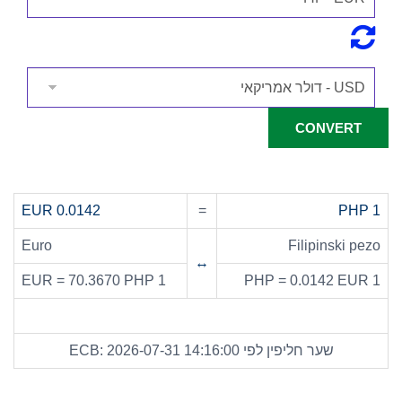
0.0142 EUR
=
1 PHP
Euro
Filipinski pezo
↔
1 EUR = 70.3670 PHP
1 PHP = 0.0142 EUR
שער חליפין לפי ECB: 2026-07-31 14:16:00