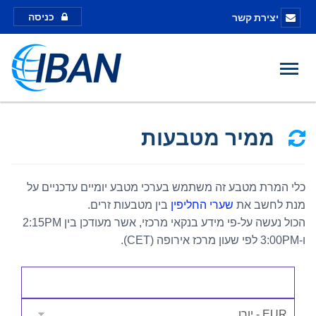
כניסה
יצירת קשר
ממיר מטבעות
כלי המרת מטבע זה משתמש בערכי מטבע יומיים עדכניים על
מנת לחשב את
שערי החליפין
בין מטבעות זרים.
הכול נעשה על-פי מידע בנקאי מרכזי, אשר מעודכן בין 2:15PM
ו-3:00PM לפי שעון מרכז אירופה (CET).