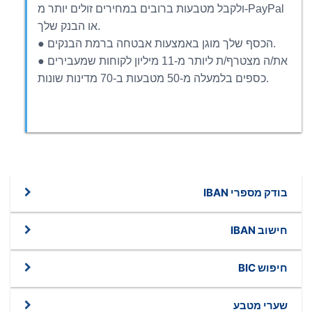
ולקבל מטבעות ברובים במחירים זולים יותר מ-PayPal
או הבנק שלך.
● הכסף שלך מוגן באמצעות אבטחה ברמת הבנקים.
● את/ה מצטרף/ת ליותר מ-11 מיליון לקוחות שמעבירים
כספים בלמעלה מ-50 מטבעות ב-70 מדינות שונות.
בודק מספרי IBAN
חישוב IBAN
חיפוש BIC
שערי מטבע