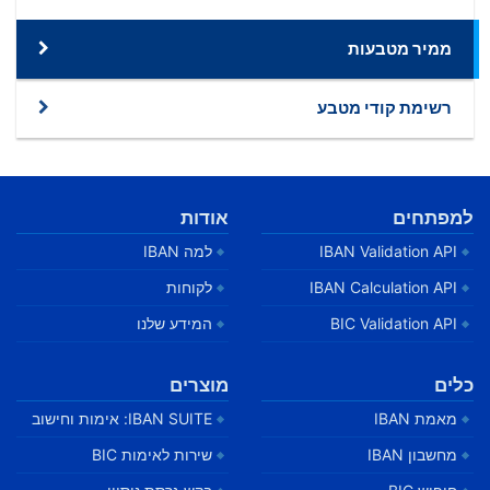
ממיר מטבעות
רשימת קודי מטבע
למפתחים
אודות
IBAN Validation API
למה IBAN
IBAN Calculation API
לקוחות
BIC Validation API
המידע שלנו
כלים
מוצרים
מאמת IBAN
IBAN SUITE: אימות וחישוב
מחשבון IBAN
שירות לאימות BIC