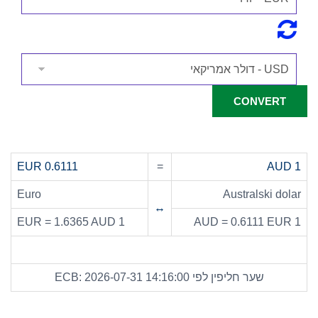
0.6111 EUR
=
1 AUD
Euro
Australski dolar
↔
1 EUR = 1.6365 AUD
1 AUD = 0.6111 EUR
שער חליפין לפי ECB: 2026-07-31 14:16:00